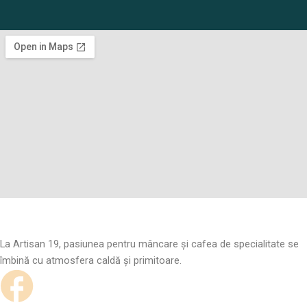
La Artisan 19, pasiunea pentru mâncare și cafea de specialitate se
îmbină cu atmosfera caldă și primitoare.