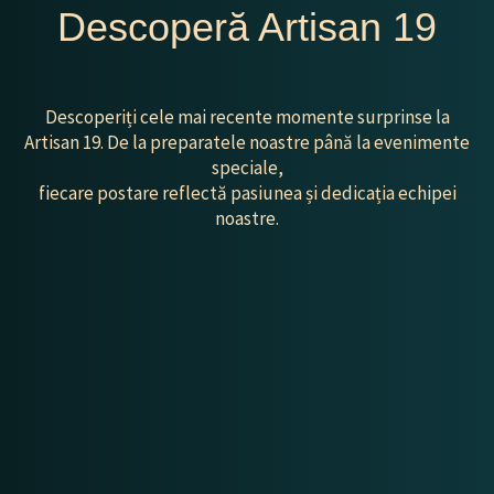
Descoperă Artisan 19
Descoperiți cele mai recente momente surprinse la
Artisan 19. De la preparatele noastre până la evenimente
speciale,
fiecare postare reflectă pasiunea și dedicația echipei
noastre.