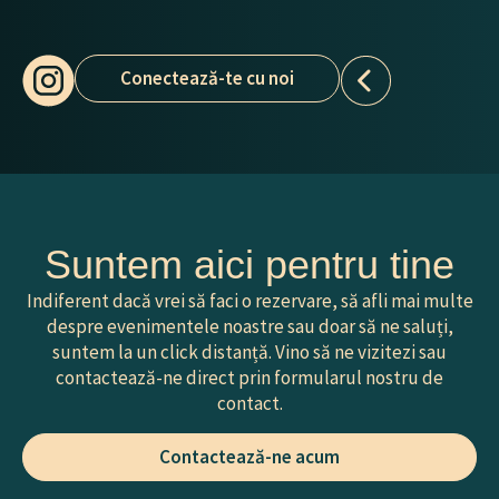
Conectează-te cu noi
Suntem aici pentru tine
Indiferent dacă vrei să faci o rezervare, să afli mai multe
despre evenimentele noastre sau doar să ne saluți,
suntem la un click distanță. Vino să ne vizitezi sau
contactează-ne direct prin formularul nostru de
contact.
Contactează-ne acum